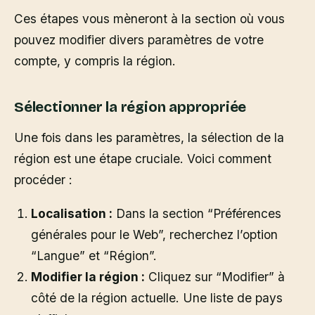
Ces étapes vous mèneront à la section où vous
pouvez modifier divers paramètres de votre
compte, y compris la région.
Sélectionner la région appropriée
Une fois dans les paramètres, la sélection de la
région est une étape cruciale. Voici comment
procéder :
Localisation :
Dans la section “Préférences
générales pour le Web”, recherchez l’option
“Langue” et “Région”.
Modifier la région :
Cliquez sur “Modifier” à
côté de la région actuelle. Une liste de pays