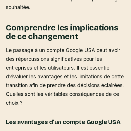
souhaitée.
Comprendre les implications
de ce changement
Le passage à un compte Google USA peut avoir
des répercussions significatives pour les
entreprises et les utilisateurs. Il est essentiel
d’évaluer les avantages et les limitations de cette
transition afin de prendre des décisions éclairées.
Quelles sont les véritables conséquences de ce
choix ?
Les avantages d’un compte Google USA