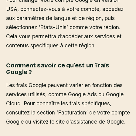
USA, connectez-vous à votre compte, accédez
aux paramètres de langue et de région, puis
sélectionnez ‘États-Unis’ comme votre région.
Cela vous permettra d’accéder aux services et
contenus spécifiques à cette région.
Comment savoir ce qu’est un frais
Google ?
Les frais Google peuvent varier en fonction des
services utilisés, comme Google Ads ou Google
Cloud. Pour connaître les frais spécifiques,
consultez la section ‘Facturation’ de votre compte
Google ou visitez le site d’assistance de Google.