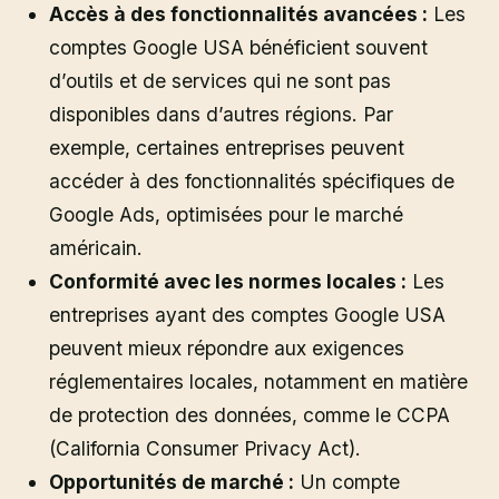
Accès à des fonctionnalités avancées :
Les
comptes Google USA bénéficient souvent
d’outils et de services qui ne sont pas
disponibles dans d’autres régions. Par
exemple, certaines entreprises peuvent
accéder à des fonctionnalités spécifiques de
Google Ads, optimisées pour le marché
américain.
Conformité avec les normes locales :
Les
entreprises ayant des comptes Google USA
peuvent mieux répondre aux exigences
réglementaires locales, notamment en matière
de protection des données, comme le CCPA
(California Consumer Privacy Act).
Opportunités de marché :
Un compte