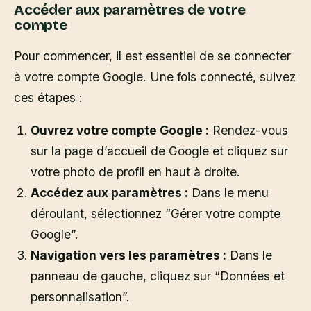
Accéder aux paramètres de votre
compte
Pour commencer, il est essentiel de se connecter
à votre compte Google. Une fois connecté, suivez
ces étapes :
Ouvrez votre compte Google :
Rendez-vous
sur la page d’accueil de Google et cliquez sur
votre photo de profil en haut à droite.
Accédez aux paramètres :
Dans le menu
déroulant, sélectionnez “Gérer votre compte
Google”.
Navigation vers les paramètres :
Dans le
panneau de gauche, cliquez sur “Données et
personnalisation”.