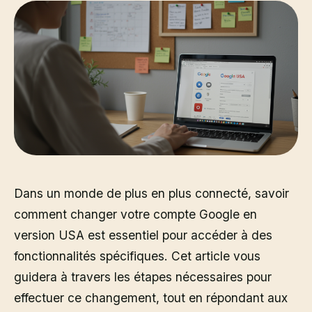
Dans un monde de plus en plus connecté, savoir
comment changer votre compte Google en
version USA est essentiel pour accéder à des
fonctionnalités spécifiques. Cet article vous
guidera à travers les étapes nécessaires pour
effectuer ce changement, tout en répondant aux