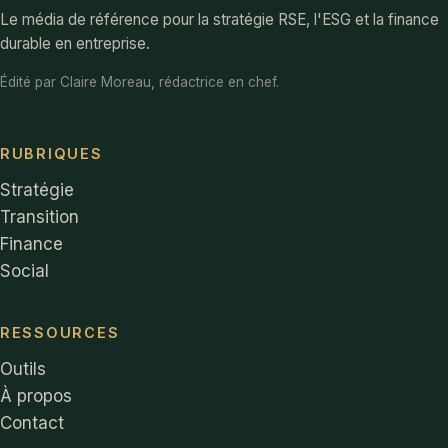
Le média de référence pour la stratégie RSE, l'ESG et la finance
durable en entreprise.
Édité par Claire Moreau, rédactrice en chef.
RUBRIQUES
Stratégie
Transition
Finance
Social
RESSOURCES
Outils
À propos
Contact