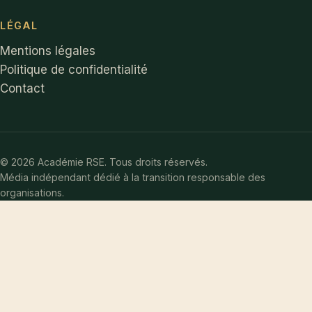
LÉGAL
Mentions légales
Politique de confidentialité
Contact
© 2026 Académie RSE. Tous droits réservés.
Média indépendant dédié à la transition responsable des
organisations.