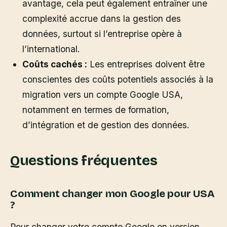
avantage, cela peut également entraîner une
complexité accrue dans la gestion des
données, surtout si l’entreprise opère à
l’international.
Coûts cachés :
Les entreprises doivent être
conscientes des coûts potentiels associés à la
migration vers un compte Google USA,
notamment en termes de formation,
d’intégration et de gestion des données.
Questions fréquentes
Comment changer mon Google pour USA
?
Pour changer votre compte Google en version