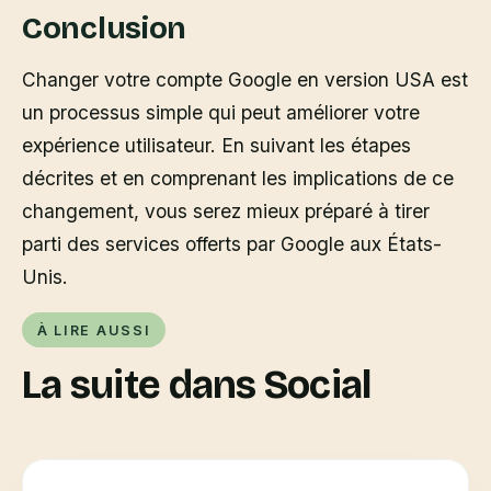
Conclusion
Changer votre compte Google en version USA est
un processus simple qui peut améliorer votre
expérience utilisateur. En suivant les étapes
décrites et en comprenant les implications de ce
changement, vous serez mieux préparé à tirer
parti des services offerts par Google aux États-
Unis.
À LIRE AUSSI
La suite dans Social