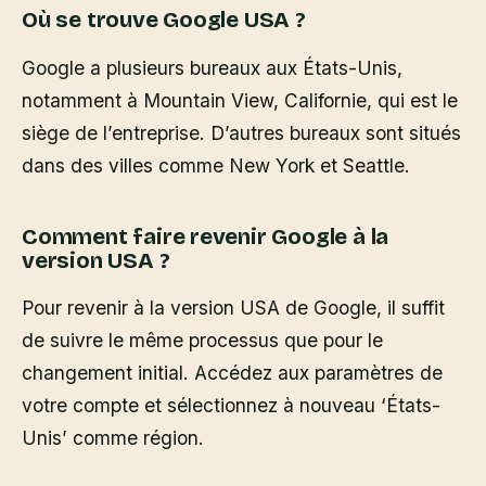
Où se trouve Google USA ?
Google a plusieurs bureaux aux États-Unis,
notamment à Mountain View, Californie, qui est le
siège de l’entreprise. D’autres bureaux sont situés
dans des villes comme New York et Seattle.
Comment faire revenir Google à la
version USA ?
Pour revenir à la version USA de Google, il suffit
de suivre le même processus que pour le
changement initial. Accédez aux paramètres de
votre compte et sélectionnez à nouveau ‘États-
Unis’ comme région.