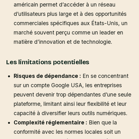
américain permet d’accéder à un réseau
d’utilisateurs plus large et à des opportunités
commerciales spécifiques aux États-Unis, un
marché souvent perçu comme un leader en
matière d’innovation et de technologie.
Les limitations potentielles
Risques de dépendance :
En se concentrant
sur un compte Google USA, les entreprises
peuvent devenir trop dépendantes d’une seule
plateforme, limitant ainsi leur flexibilité et leur
capacité à diversifier leurs outils numériques.
Complexité réglementaire :
Bien que la
conformité avec les normes locales soit un