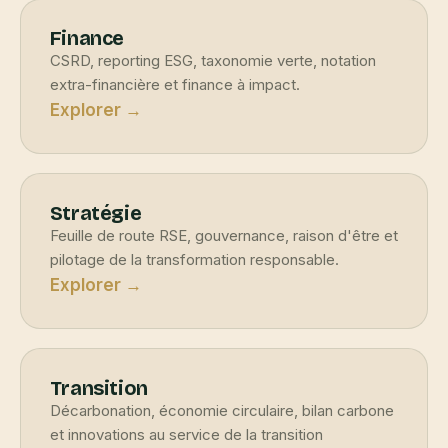
Finance
CSRD, reporting ESG, taxonomie verte, notation
extra-financière et finance à impact.
Explorer →
Stratégie
Feuille de route RSE, gouvernance, raison d'être et
pilotage de la transformation responsable.
Explorer →
Transition
Décarbonation, économie circulaire, bilan carbone
et innovations au service de la transition