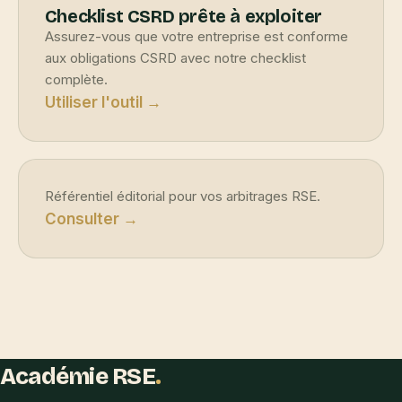
Checklist CSRD prête à exploiter
Assurez-vous que votre entreprise est conforme
aux obligations CSRD avec notre checklist
complète.
Utiliser l'outil →
Référentiel éditorial pour vos arbitrages RSE.
Consulter →
Académie RSE
.