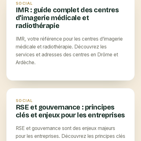
SOCIAL
IMR : guide complet des centres
d’imagerie médicale et
radiothérapie
IMR, votre référence pour les centres d’imagerie
médicale et radiothérapie. Découvrez les
services et adresses des centres en Drôme et
Ardèche.
SOCIAL
RSE et gouvernance : principes
clés et enjeux pour les entreprises
RSE et gouvernance sont des enjeux majeurs
pour les entreprises. Découvrez les principes clés