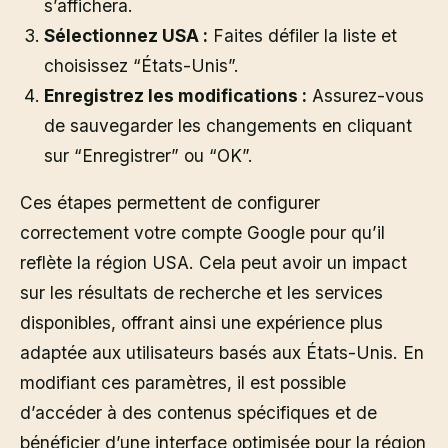
s’affichera.
Sélectionnez USA :
Faites défiler la liste et
choisissez “États-Unis”.
Enregistrez les modifications :
Assurez-vous
de sauvegarder les changements en cliquant
sur “Enregistrer” ou “OK”.
Ces étapes permettent de configurer
correctement votre compte Google pour qu’il
reflète la région USA. Cela peut avoir un impact
sur les résultats de recherche et les services
disponibles, offrant ainsi une expérience plus
adaptée aux utilisateurs basés aux États-Unis. En
modifiant ces paramètres, il est possible
d’accéder à des contenus spécifiques et de
bénéficier d’une interface optimisée pour la région