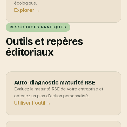
écologique.
Explorer →
RESSOURCES PRATIQUES
Outils et repères
éditoriaux
Auto-diagnostic maturité RSE
Évaluez la maturité RSE de votre entreprise et
obtenez un plan d'action personnalisé.
Utiliser l'outil →