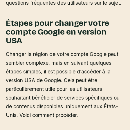
questions fréquentes des utilisateurs sur le sujet.
Étapes pour changer votre
compte Google en version
USA
Changer la région de votre compte Google peut
sembler complexe, mais en suivant quelques
étapes simples, il est possible d’accéder à la
version USA de Google. Cela peut être
particulièrement utile pour les utilisateurs
souhaitant bénéficier de services spécifiques ou
de contenus disponibles uniquement aux États-
Unis. Voici comment procéder.