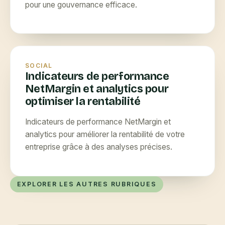
pour une gouvernance efficace.
SOCIAL
Indicateurs de performance
NetMargin et analytics pour
optimiser la rentabilité
Indicateurs de performance NetMargin et
analytics pour améliorer la rentabilité de votre
entreprise grâce à des analyses précises.
EXPLORER LES AUTRES RUBRIQUES